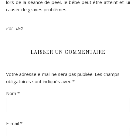
lors de la séance de peel, le bébé peut être atteint et lui
causer de graves problèmes.
Par
Eva
LAISSER UN COMMENTAIRE
Votre adresse e-mail ne sera pas publiée.
Les champs
obligatoires sont indiqués avec
*
Nom
*
E-mail
*