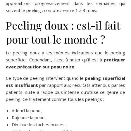
apparaîtront progressivement dans les semaines qui
suivent le peeling : comptez entre 1 à 3 mois.
Peeling doux : est-il fait
pour tout le monde ?
Le peeling doux a les mêmes indications que le peeling
superficiel. Cependant, il est à noter qu’il est à
pratiquer
avec précaution sur peau noire
.
Ce type de peeling intervient quand le
peeling superficiel
est insuffisant
par rapport aux résultats attendus par les
patients, suite à l’acide plus intense qu’utilise ce genre de
peeling. Ce traitement comme tous les peelings :
Adouci la peau ;
Rajeunie la peau ;
Diminue les taches brunes ;