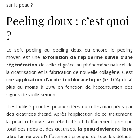
sur la peau ?
Peeling doux : c’est quoi
?
Le soft peeling ou peeling doux ou encore le peeling
moyen est une
exfoliation de l’épiderme suivie d’une
régénération
de celle-ci grâce au phénomène naturel de
la cicatrisation et la fabrication de nouvelle collagène. C’est
une
application d’acide trichloracétique
(le TCA) dosé
plus ou moins à 29% en fonction de l’accentuation des
signes de vieillissement.
Il est utilisé pour les peaux ridées ou celles marquées par
des cicatrices d’acné. Après l’application de ce traitement,
la peau retrouve son élasticité et l’effacement presque
total des rides et des cicatrises,
la peau deviendra lisse,
plus ferme
avec l’effacement presque de tous les défauts