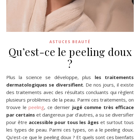
ASTUCES BEAUTÉ
Qu’est-ce le peeling doux
?
Plus la science se développe, plus
les traitements
dermatologiques se diversifient
. De nos jours, il existe
des traitements avec des résultats concluants qui règlent
plusieurs problèmes de la peau. Parmi ces traitements, on
trouve le
peeling
, ce dernier
jugé comme très efficace
par certains
et dangereux par d’autres, a su se diversifier
pour être
accessible pour tous les âges
et surtout tous
les types de peau. Parmi ces types, on a le peeling doux.
Qu’est-ce que le peeling doux ? Et quels sont ces bienfaits