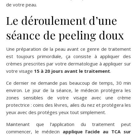
de votre peau.
Le déroulement d’une
séance de peeling doux
Une préparation de la peau avant ce genre de traitement
est toujours primordiale, ça consiste à appliquer des
crèmes prescrites par votre dermatologue à appliquer sur
votre visage
15 à 20 jours avant le traitement
.
Ce dernier ne demande pas beaucoup de temps, 30 min
environ. Le jour de la séance, le médecin protégera les
zones sensibles de votre visage avec une crème
protectrice : coins des lèvres, ailes du nez et protégera les
yeux avec des protéges yeux tout simplement.
Maintenant que l’application du traitement peut
commencer, le médecin
applique l’acide au TCA sur