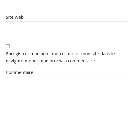
Site web
Enregistrer mon nom, mon e-mail et mon site dans le
navigateur pour mon prochain commentaire.
Commentaire