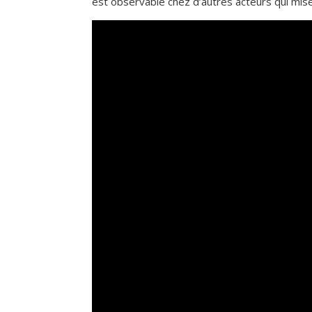
est observable chez d’autres acteurs qui mise