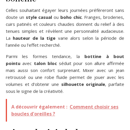
Celles souhaitant égayer leurs journées préfèreront sans
doute un
style casual
ou
boho chic
. Franges, broderies,
cuirs patinés et couleurs chaudes donnent du relief à des
tenues simples et révèlent une personnalité audacieuse.
La
hauteur de la tige
varie alors selon la période de
l’année ou l’effet recherché.
Parmi les formes tendance, la
bottine à bout
pointu
avec
talon bloc
séduit pour son allure affirmée
mais aussi son confort surprenant. Mixer avec un jean
retroussé ou une robe fluide permet de jouer avec les
volumes et d’obtenir une
silhouette originale
, parfaite
sous le signe de la créativité.
A découvrir également :
Comment choisir ses
boucles d'oreilles ?