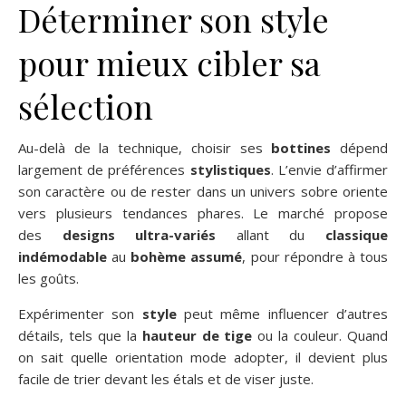
Déterminer son style
pour mieux cibler sa
sélection
Au-delà de la technique, choisir ses
bottines
dépend
largement de préférences
stylistiques
. L’envie d’affirmer
son caractère ou de rester dans un univers sobre oriente
vers plusieurs tendances phares. Le marché propose
des
designs ultra-variés
allant du
classique
indémodable
au
bohème assumé
, pour répondre à tous
les goûts.
Expérimenter son
style
peut même influencer d’autres
détails, tels que la
hauteur de tige
ou la couleur. Quand
on sait quelle orientation mode adopter, il devient plus
facile de trier devant les étals et de viser juste.