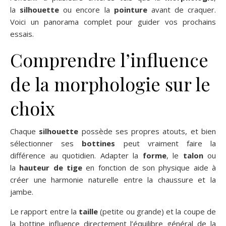
la
silhouette
ou encore la
pointure
avant de craquer.
Voici un panorama complet pour guider vos prochains
essais.
Comprendre l’influence
de la morphologie sur le
choix
Chaque
silhouette
possède ses propres atouts, et bien
sélectionner ses
bottines
peut vraiment faire la
différence au quotidien. Adapter la
forme
, le
talon
ou
la
hauteur de tige
en fonction de son physique aide à
créer une harmonie naturelle entre la chaussure et la
jambe.
Le rapport entre la
taille
(petite ou grande) et la coupe de
la bottine influence directement l’équilibre général de la