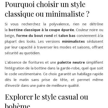
Pourquoi choisir un style
classique ou minimaliste ?
Si vous recherchez la polyvalence, rien ne détrône
la
bottine classique à la coupe épurée
. Couleur noire ou
beige,
forme du bout rond
et
talon bas
conviennent à la
plupart des looks. Les versions
minimalistes
séduisent
par leur capacité à traverser les modes et saisons, offrant
sécurité au quotidien.
L’absence de fioritures et une
palette neutre
simplifient
l’intégration de la bottine dans la garde-robe, quel que soit
le code vestimentaire. Ce choix garantit un habillage rapide
dès le matin sans prise de tête, et permet même
d’investir dans une paire de meilleure qualité.
Explorer le style casual ou
bohème