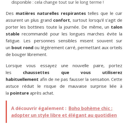
disponible : cela change tout sur le long terme !
Des
matières naturelles respirantes
telles que le cuir
assurent un plus grand
confort
, surtout lorsqu’il s’agit de
porter les bottines toute la journée. De même, un
talon
stable
recommandé pour les longues marches évite la
fatigue. Les personnes sensibles misent souvent sur
un
bout rond
ou légèrement carré, permettant aux orteils
de bouger librement.
Lorsque vous essayez une nouvelle paire, portez
les
chaussettes que vous utiliserez
habituellement
afin de ne pas fausser la sensation. Cette
astuce réduit le risque de mauvaise surprise liée à
la
pointure
après achat.
A découvrir également :
Boho bohème chic :
adopter un style libre et élégant au quotidien