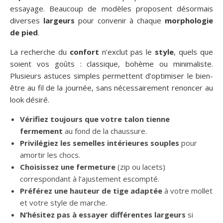
essayage. Beaucoup de modèles proposent désormais
diverses
largeurs
pour convenir à chaque
morphologie
de pied
.
La recherche du
confort
n’exclut pas le
style
, quels que
soient vos goûts : classique, bohème ou minimaliste.
Plusieurs astuces simples permettent d’optimiser le bien-
être au fil de la journée, sans nécessairement renoncer au
look désiré.
Vérifiez toujours que votre talon tienne
fermement
au fond de la chaussure.
Privilégiez les semelles intérieures souples
pour
amortir les chocs.
Choisissez une fermeture
(zip ou lacets)
correspondant à l’ajustement escompté.
Préférez une hauteur de tige adaptée
à votre mollet
et votre style de marche.
N’hésitez pas à essayer différentes largeurs
si